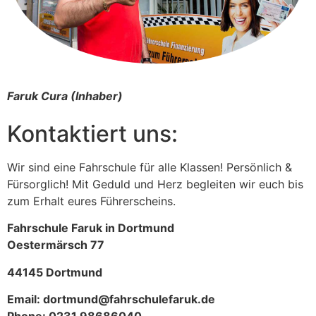
Faruk Cura (Inhaber)
Kontaktiert uns:
Wir sind eine Fahrschule für alle Klassen! Persönlich &
Fürsorglich! Mit Geduld und Herz begleiten wir euch bis
zum Erhalt eures Führerscheins.
Fahrschule Faruk in Dortmund
Oestermärsch 77
44145 Dortmund
Email: dortmund@fahrschulefaruk.de